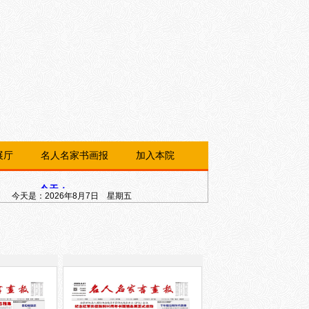
展厅
名人名家书画报
加入本院
今天是：
2026年8月7日 星期五