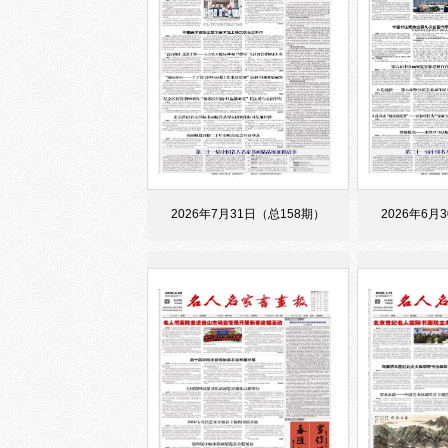
2026年7月31日（总158期）
2026年6月