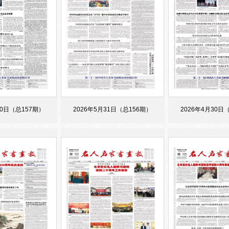
30日（总157期）
2026年5月31日（总156期）
2026年4月30日